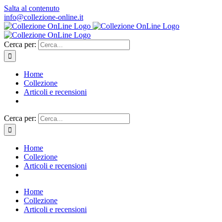
Salta al contenuto
info@collezione-online.it
Cerca per:
Home
Collezione
Articoli e recensioni
Cerca per:
Home
Collezione
Articoli e recensioni
Home
Collezione
Articoli e recensioni