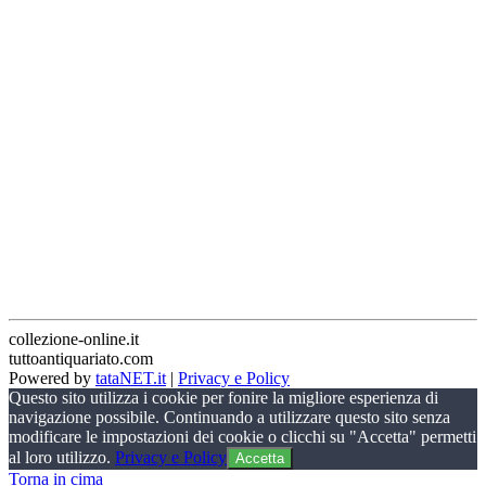
collezione-online.it
tuttoantiquariato.com
Powered by
tataNET.it
|
Privacy e Policy
Questo sito utilizza i cookie per fonire la migliore esperienza di
navigazione possibile. Continuando a utilizzare questo sito senza
modificare le impostazioni dei cookie o clicchi su "Accetta" permetti
al loro utilizzo.
Privacy e Policy
Accetta
Torna in cima