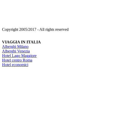
Copyright 2005/2017 - All rights reserved
VIAGGIA IN ITALIA
Alberghi Milano
Alberghi Venezia
Hotel Lago Maggiore
Hotel centro Roma
Hotel economici