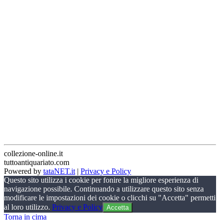
collezione-online.it
tuttoantiquariato.com
Powered by
tataNET.it
|
Privacy e Policy
Questo sito utilizza i cookie per fonire la migliore esperienza di
navigazione possibile. Continuando a utilizzare questo sito senza
modificare le impostazioni dei cookie o clicchi su "Accetta" permetti
al loro utilizzo.
Privacy e Policy
Accetta
Torna in cima