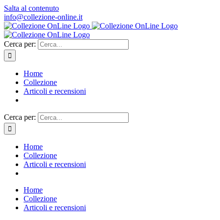
Salta al contenuto
info@collezione-online.it
Cerca per:
Home
Collezione
Articoli e recensioni
Cerca per:
Home
Collezione
Articoli e recensioni
Home
Collezione
Articoli e recensioni