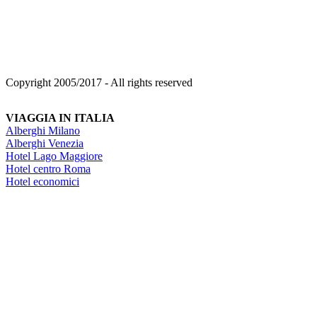
Copyright 2005/2017 - All rights reserved
VIAGGIA IN ITALIA
Alberghi Milano
Alberghi Venezia
Hotel Lago Maggiore
Hotel centro Roma
Hotel economici