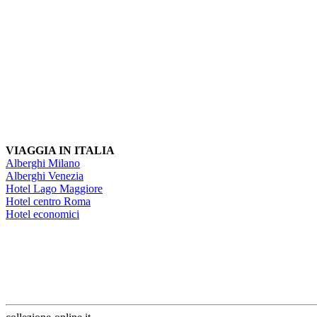
VIAGGIA IN ITALIA
Alberghi Milano
Alberghi Venezia
Hotel Lago Maggiore
Hotel centro Roma
Hotel economici