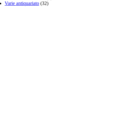
Varie antiquariato
(32)