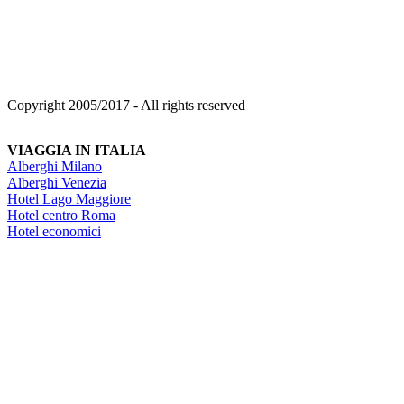
Copyright 2005/2017 - All rights reserved
VIAGGIA IN ITALIA
Alberghi Milano
Alberghi Venezia
Hotel Lago Maggiore
Hotel centro Roma
Hotel economici