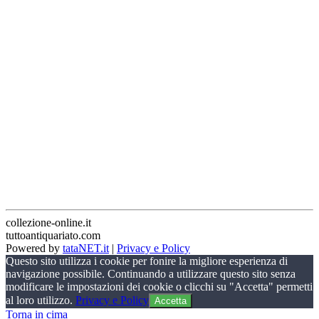
collezione-online.it
tuttoantiquariato.com
Powered by
tataNET.it
|
Privacy e Policy
Questo sito utilizza i cookie per fonire la migliore esperienza di
navigazione possibile. Continuando a utilizzare questo sito senza
modificare le impostazioni dei cookie o clicchi su "Accetta" permetti
al loro utilizzo.
Privacy e Policy
Accetta
Torna in cima