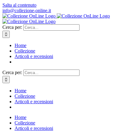
Salta al contenuto
info@collezione-online.it
Cerca per:
Home
Collezione
Articoli e recensioni
Cerca per:
Home
Collezione
Articoli e recensioni
Home
Collezione
Articoli e recensioni