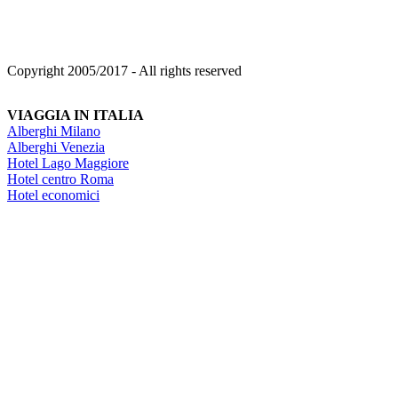
Copyright 2005/2017 - All rights reserved
VIAGGIA IN ITALIA
Alberghi Milano
Alberghi Venezia
Hotel Lago Maggiore
Hotel centro Roma
Hotel economici