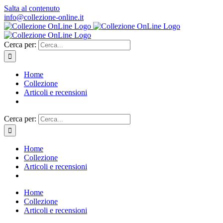
Salta al contenuto
info@collezione-online.it
Cerca per:
Home
Collezione
Articoli e recensioni
Cerca per:
Home
Collezione
Articoli e recensioni
Home
Collezione
Articoli e recensioni