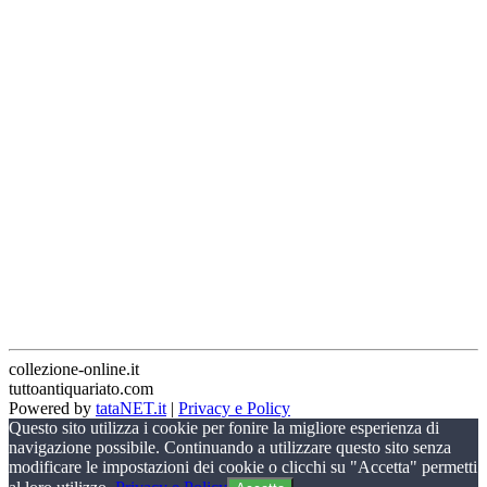
collezione-online.it
tuttoantiquariato.com
Powered by
tataNET.it
|
Privacy e Policy
Questo sito utilizza i cookie per fonire la migliore esperienza di
navigazione possibile. Continuando a utilizzare questo sito senza
modificare le impostazioni dei cookie o clicchi su "Accetta" permetti