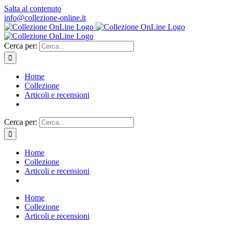
Salta al contenuto
info@collezione-online.it
Cerca per:
Home
Collezione
Articoli e recensioni
Cerca per:
Home
Collezione
Articoli e recensioni
Home
Collezione
Articoli e recensioni