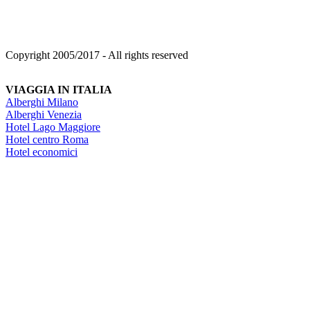
Copyright 2005/2017 - All rights reserved
VIAGGIA IN ITALIA
Alberghi Milano
Alberghi Venezia
Hotel Lago Maggiore
Hotel centro Roma
Hotel economici