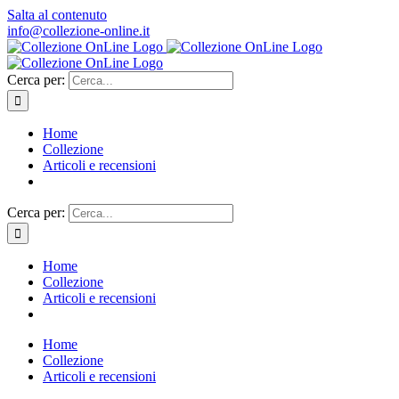
Salta al contenuto
info@collezione-online.it
Cerca per:
Home
Collezione
Articoli e recensioni
Cerca per:
Home
Collezione
Articoli e recensioni
Home
Collezione
Articoli e recensioni