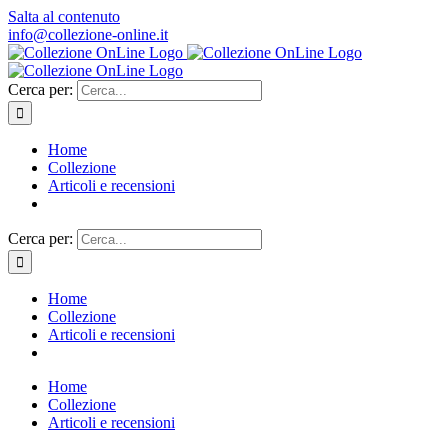
Salta al contenuto
info@collezione-online.it
Cerca per:
Home
Collezione
Articoli e recensioni
Cerca per:
Home
Collezione
Articoli e recensioni
Home
Collezione
Articoli e recensioni