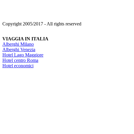
Copyright 2005/2017 - All rights reserved
VIAGGIA IN ITALIA
Alberghi Milano
Alberghi Venezia
Hotel Lago Maggiore
Hotel centro Roma
Hotel economici