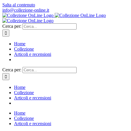
Salta al contenuto
info@collezione-online.it
Cerca per:
Home
Collezione
Articoli e recensioni
Cerca per:
Home
Collezione
Articoli e recensioni
Home
Collezione
Articoli e recensioni