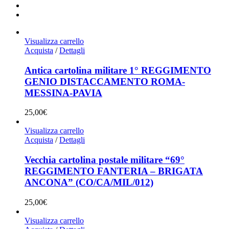
Visualizza carrello
Acquista
/
Dettagli
Antica cartolina militare 1° REGGIMENTO
GENIO DISTACCAMENTO ROMA-
MESSINA-PAVIA
25,00
€
Visualizza carrello
Acquista
/
Dettagli
Vecchia cartolina postale militare “69°
REGGIMENTO FANTERIA – BRIGATA
ANCONA” (CO/CA/MIL/012)
25,00
€
Visualizza carrello