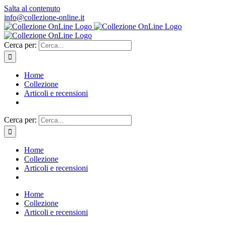
Salta al contenuto
info@collezione-online.it
Cerca per:
Home
Collezione
Articoli e recensioni
Cerca per:
Home
Collezione
Articoli e recensioni
Home
Collezione
Articoli e recensioni