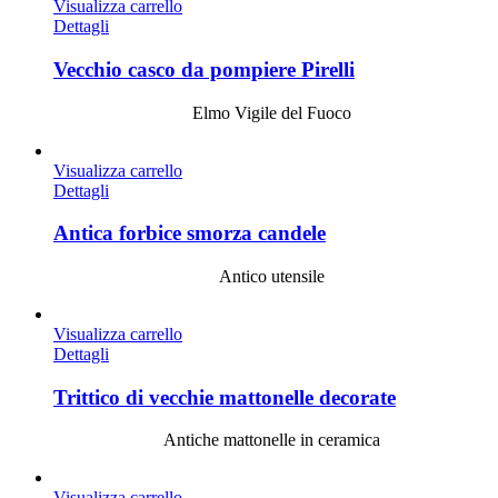
Visualizza carrello
Dettagli
Vecchio casco da pompiere Pirelli
Elmo Vigile del Fuoco
Visualizza carrello
Dettagli
Antica forbice smorza candele
Antico utensile
Visualizza carrello
Dettagli
Trittico di vecchie mattonelle decorate
Antiche mattonelle in ceramica
Visualizza carrello