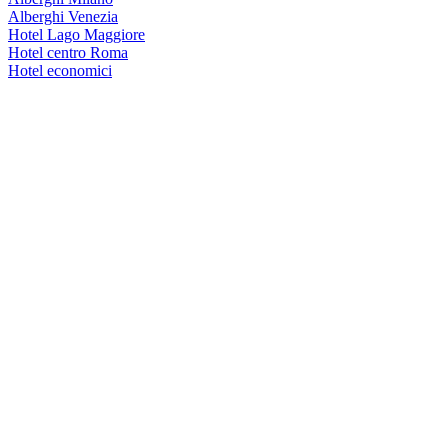
Alberghi Venezia
Hotel Lago Maggiore
Hotel centro Roma
Hotel economici