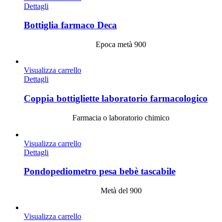
Dettagli
Bottiglia farmaco Deca
Epoca metà 900
Visualizza carrello
Dettagli
Coppia bottigliette laboratorio farmacologico
Farmacia o laboratorio chimico
Visualizza carrello
Dettagli
Pondopediometro pesa bebè tascabile
Metà del 900
Visualizza carrello