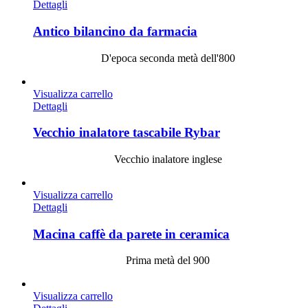
Dettagli
Antico bilancino da farmacia
D'epoca seconda metà dell'800
Visualizza carrello
Dettagli
Vecchio inalatore tascabile Rybar
Vecchio inalatore inglese
Visualizza carrello
Dettagli
Macina caffè da parete in ceramica
Prima metà del 900
Visualizza carrello