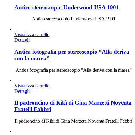
Antico stereoscopio Underwood USA 1901
Antico stereoscopio Underwood USA 1901
Visualizza carrello
Dettagli
Antica fotografia per stereoscopio “Alla deriva
con la marea”
Antica fotografia per stereoscopio "Alla deriva con la marea"
Visualizza carrello
Dettagli
Il padroncino di Kikì di Gina Marzetti Noventa
Fratelli Fabbri
Il padroncino di Kikì di Gina Marzetti Noventa Fratelli Fabbri