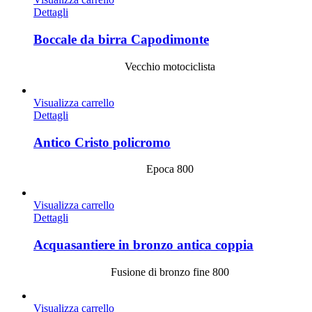
Dettagli
Boccale da birra Capodimonte
Vecchio motociclista
Visualizza carrello
Dettagli
Antico Cristo policromo
Epoca 800
Visualizza carrello
Dettagli
Acquasantiere in bronzo antica coppia
Fusione di bronzo fine 800
Visualizza carrello