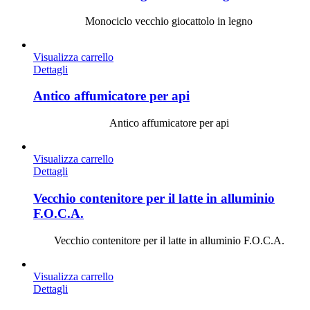
Monociclo vecchio giocattolo in legno
Visualizza carrello
Dettagli
Antico affumicatore per api
Antico affumicatore per api
Visualizza carrello
Dettagli
Vecchio contenitore per il latte in alluminio
F.O.C.A.
Vecchio contenitore per il latte in alluminio F.O.C.A.
Visualizza carrello
Dettagli