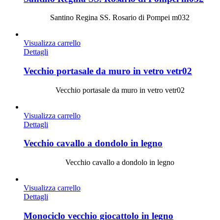
Santino Regina SS. Rosario di Pompei m032
Visualizza carrello
Dettagli
Vecchio portasale da muro in vetro vetr02
Vecchio portasale da muro in vetro vetr02
Visualizza carrello
Dettagli
Vecchio cavallo a dondolo in legno
Vecchio cavallo a dondolo in legno
Visualizza carrello
Dettagli
Monociclo vecchio giocattolo in legno