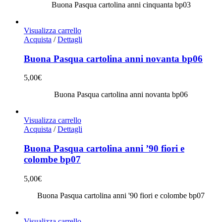
Buona Pasqua cartolina anni cinquanta bp03
Visualizza carrello
Acquista
/
Dettagli
Buona Pasqua cartolina anni novanta bp06
5,00
€
Buona Pasqua cartolina anni novanta bp06
Visualizza carrello
Acquista
/
Dettagli
Buona Pasqua cartolina anni ’90 fiori e
colombe bp07
5,00
€
Buona Pasqua cartolina anni '90 fiori e colombe bp07
Visualizza carrello