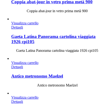
Coppia abat-jour in vetro prima metà 900
Coppia abat-jour in vetro prima metà 900
Visualizza carrello
Dettagli
Gaeta Latina Panorama cartolina viaggiata
1926 cpi105
Gaeta Latina Panorama cartolina viaggiata 1926 cpi105
Visualizza carrello
Dettagli
Antico metronomo Maelzel
Antico metronomo Maelzel
Visualizza carrello
Dettagli