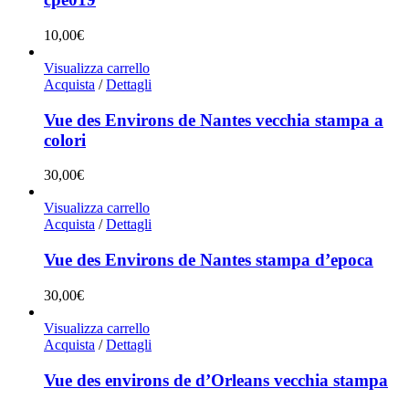
10,00
€
Visualizza carrello
Acquista
/
Dettagli
Vue des Environs de Nantes vecchia stampa a
colori
30,00
€
Visualizza carrello
Acquista
/
Dettagli
Vue des Environs de Nantes stampa d’epoca
30,00
€
Visualizza carrello
Acquista
/
Dettagli
Vue des environs de d’Orleans vecchia stampa