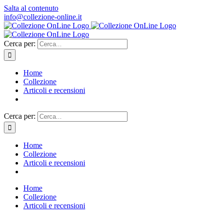
Salta al contenuto
info@collezione-online.it
Cerca per:
Home
Collezione
Articoli e recensioni
Cerca per:
Home
Collezione
Articoli e recensioni
Home
Collezione
Articoli e recensioni