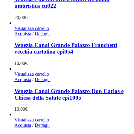
umoristica cu022
20,00
€
Visualizza carrello
Acquista
/
Dettagli
Venezia Canal Grande Palazzo Franchetti
vecchia cartolina cpi054
10,00
€
Visualizza carrello
Acquista
/
Dettagli
Venezia Canal Grande Palazzo Don Carlos e
Chiesa della Salute cpi1005
10,00
€
Visualizza carrello
Acquista
/
Dettagli