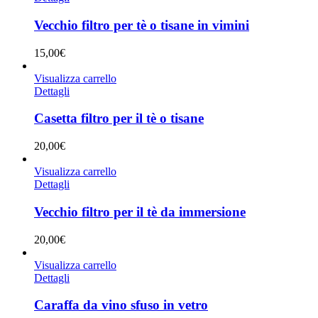
Vecchio filtro per tè o tisane in vimini
15,00
€
Visualizza carrello
Dettagli
Casetta filtro per il tè o tisane
20,00
€
Visualizza carrello
Dettagli
Vecchio filtro per il tè da immersione
20,00
€
Visualizza carrello
Dettagli
Caraffa da vino sfuso in vetro