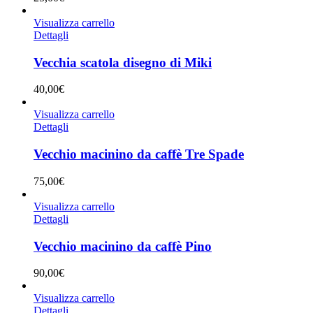
Visualizza carrello
Dettagli
Vecchia scatola disegno di Miki
40,00
€
Visualizza carrello
Dettagli
Vecchio macinino da caffè Tre Spade
75,00
€
Visualizza carrello
Dettagli
Vecchio macinino da caffè Pino
90,00
€
Visualizza carrello
Dettagli