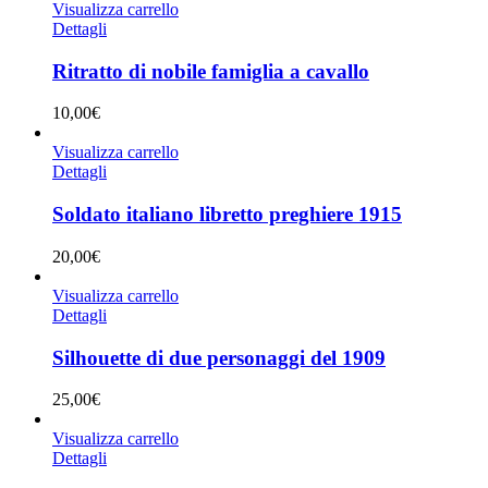
Visualizza carrello
Dettagli
Ritratto di nobile famiglia a cavallo
10,00
€
Visualizza carrello
Dettagli
Soldato italiano libretto preghiere 1915
20,00
€
Visualizza carrello
Dettagli
Silhouette di due personaggi del 1909
25,00
€
Visualizza carrello
Dettagli