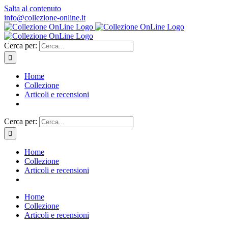
Salta al contenuto
info@collezione-online.it
Cerca per:
Home
Collezione
Articoli e recensioni
Cerca per:
Home
Collezione
Articoli e recensioni
Home
Collezione
Articoli e recensioni