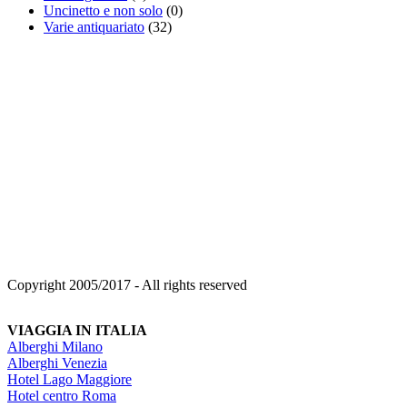
Uncinetto e non solo
(0)
Varie antiquariato
(32)
Copyright 2005/2017 - All rights reserved
VIAGGIA IN ITALIA
Alberghi Milano
Alberghi Venezia
Hotel Lago Maggiore
Hotel centro Roma