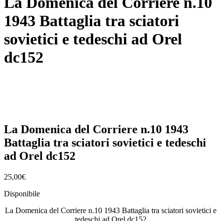
La Domenica del Corriere n.10
1943 Battaglia tra sciatori
sovietici e tedeschi ad Orel
dc152
La Domenica del Corriere n.10 1943
Battaglia tra sciatori sovietici e tedeschi
ad Orel dc152
25,00
€
Disponibile
La Domenica del Corriere n.10 1943 Battaglia tra sciatori sovietici e
tedeschi ad Orel dc152