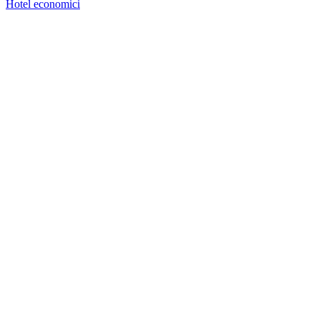
Hotel economici