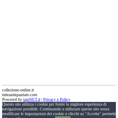
collezione-online.it
tuttoantiquariato.com
Powered by
tataNET.it
|
Privacy e Policy
Questo sito utilizza i cookie per fonire la migliore esperienza di
navigazione possibile. Continuando a utilizzare questo sito senza
modificare le impostazioni dei cookie o clicchi su "Accetta" permetti