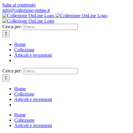
Salta al contenuto
info@collezione-online.it
Cerca per:
Home
Collezione
Articoli e recensioni
Cerca per:
Home
Collezione
Articoli e recensioni
Home
Collezione
Articoli e recensioni