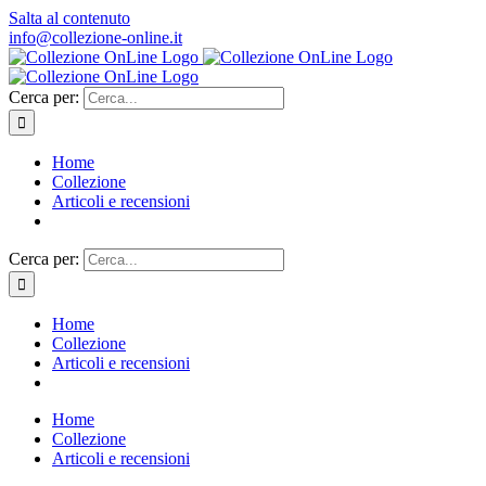
Salta al contenuto
info@collezione-online.it
Cerca per:
Home
Collezione
Articoli e recensioni
Cerca per:
Home
Collezione
Articoli e recensioni
Home
Collezione
Articoli e recensioni