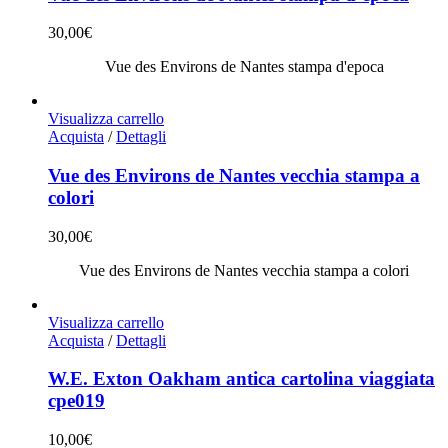
30,00
€
Vue des Environs de Nantes stampa d'epoca
Visualizza carrello
Acquista
/
Dettagli
Vue des Environs de Nantes vecchia stampa a
colori
30,00
€
Vue des Environs de Nantes vecchia stampa a colori
Visualizza carrello
Acquista
/
Dettagli
W.E. Exton Oakham antica cartolina viaggiata
cpe019
10,00
€