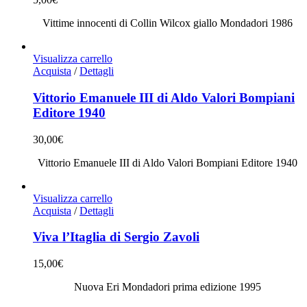
Vittime innocenti di Collin Wilcox giallo Mondadori 1986
Visualizza carrello
Acquista
/
Dettagli
Vittorio Emanuele III di Aldo Valori Bompiani
Editore 1940
30,00
€
Vittorio Emanuele III di Aldo Valori Bompiani Editore 1940
Visualizza carrello
Acquista
/
Dettagli
Viva l’Itaglia di Sergio Zavoli
15,00
€
Nuova Eri Mondadori prima edizione 1995