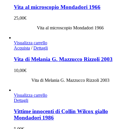
Vita al microscopio Mondadori 1966
25,00
€
Vita al microscopio Mondadori 1966
Visualizza carrello
Acquista
/
Dettagli
Vita di Melania G. Mazzucco Rizzoli 2003
10,00
€
Vita di Melania G. Mazzucco Rizzoli 2003
Visualizza carrello
Dettagli
Vittime innocenti di Collin Wilcox giallo
Mondadori 1986
5,00
€