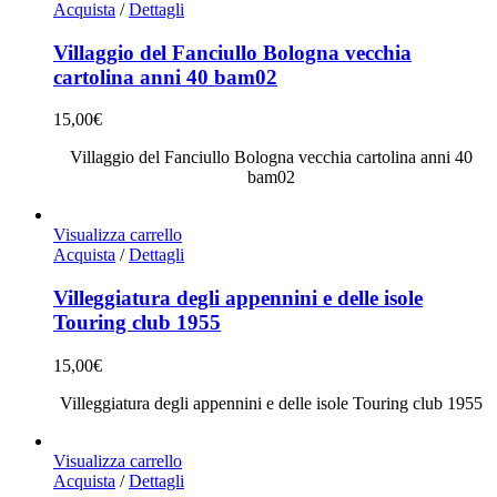
Acquista
/
Dettagli
Villaggio del Fanciullo Bologna vecchia
cartolina anni 40 bam02
15,00
€
Villaggio del Fanciullo Bologna vecchia cartolina anni 40
bam02
Visualizza carrello
Acquista
/
Dettagli
Villeggiatura degli appennini e delle isole
Touring club 1955
15,00
€
Villeggiatura degli appennini e delle isole Touring club 1955
Visualizza carrello
Acquista
/
Dettagli