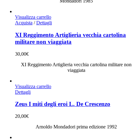
Mondadori 1985
Visualizza carrello
Acquista
/
Dettagli
XI Reggimento Artiglieria vecchia cartolina
militare non viaggiata
30,00
€
XI Reggimento Artiglieria vecchia cartolina militare non
viaggiata
Visualizza carrello
Dettagli
Zeus I miti degli eroi L. De Crescenzo
20,00
€
Arnoldo Mondadori prima edizione 1992