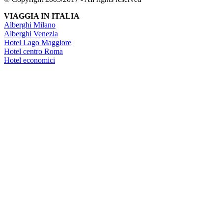
VIAGGIA IN ITALIA
Alberghi Milano
Alberghi Venezia
Hotel Lago Maggiore
Hotel centro Roma
Hotel economici