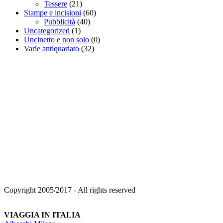
Tessere
(21)
Stampe e incisioni
(60)
Pubblicità
(40)
Uncategorized
(1)
Uncinetto e non solo
(0)
Varie antiquariato
(32)
Copyright 2005/2017 - All rights reserved
VIAGGIA IN ITALIA