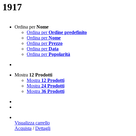
1917
Ordina per
Nome
Ordina per
Ordine predefinito
Ordina per
Nome
Ordina per
Prezzo
Ordina per
Data
Ordina per
Popolarità
Mostra
12 Prodotti
Mostra
12 Prodotti
Mostra
24 Prodotti
Mostra
36 Prodotti
Visualizza carrello
Acquista
/
Dettagli