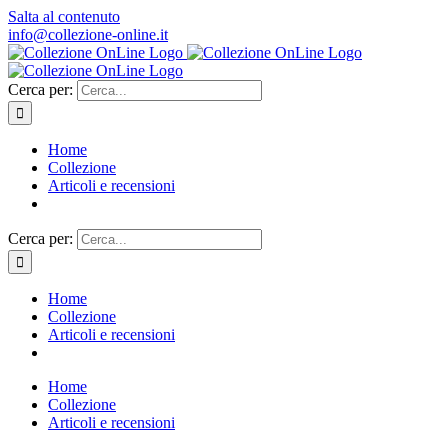
Salta al contenuto
info@collezione-online.it
Cerca per:
Home
Collezione
Articoli e recensioni
Cerca per:
Home
Collezione
Articoli e recensioni
Home
Collezione
Articoli e recensioni