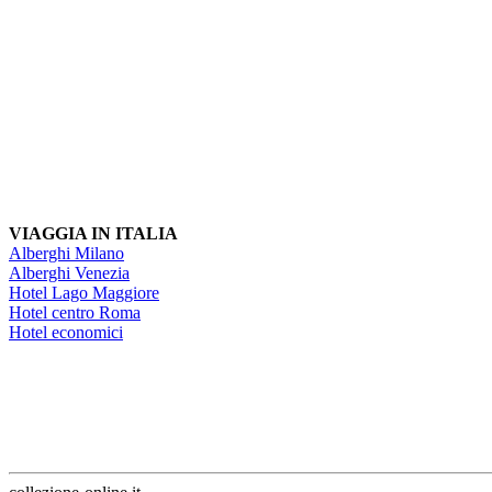
VIAGGIA IN ITALIA
Alberghi Milano
Alberghi Venezia
Hotel Lago Maggiore
Hotel centro Roma
Hotel economici