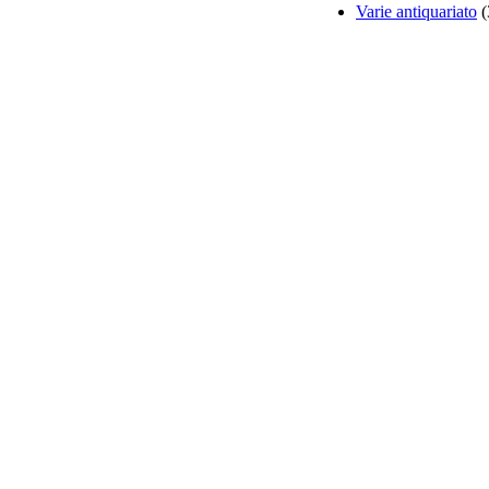
Varie antiquariato
(