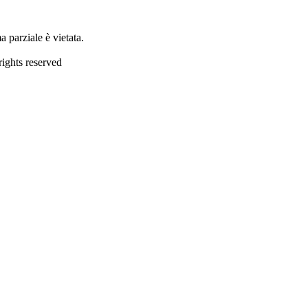
 parziale è vietata.
ights reserved