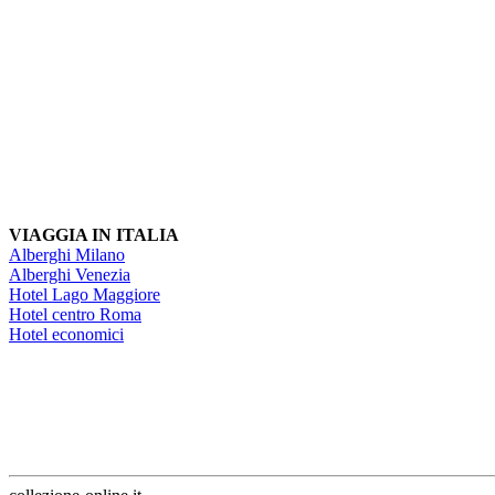
VIAGGIA IN ITALIA
Alberghi Milano
Alberghi Venezia
Hotel Lago Maggiore
Hotel centro Roma
Hotel economici