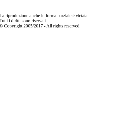
La riproduzione anche in forma parziale è vietata.
Tutti i diritti sono riservati
© Copyright 2005/2017 - All rights reserved