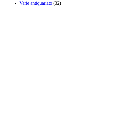
Varie antiquariato
(32)