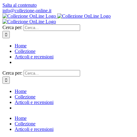
Salta al contenuto
info@collezione-online.it
Cerca per:
Home
Collezione
Articoli e recensioni
Cerca per:
Home
Collezione
Articoli e recensioni
Home
Collezione
Articoli e recensioni