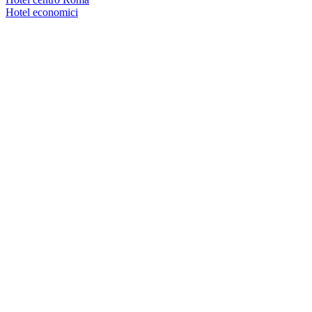
Hotel economici