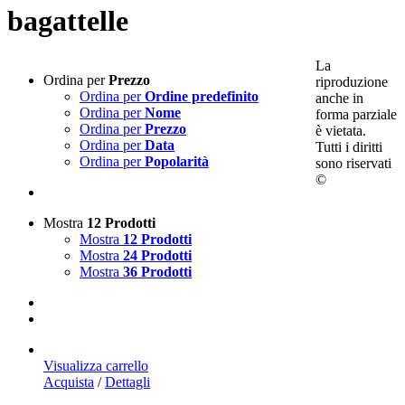
bagattelle
La
Ordina per
Prezzo
riproduzione
Ordina per
Ordine predefinito
anche in
Ordina per
Nome
forma parziale
Ordina per
Prezzo
è vietata.
Ordina per
Data
Tutti i diritti
Ordina per
Popolarità
sono riservati
©
Mostra
12 Prodotti
Mostra
12 Prodotti
Mostra
24 Prodotti
Mostra
36 Prodotti
Visualizza carrello
Acquista
/
Dettagli