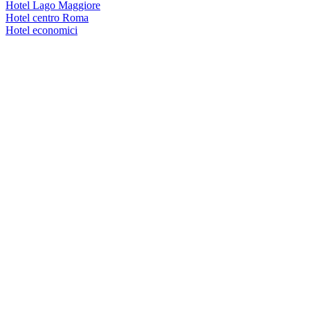
Hotel Lago Maggiore
Hotel centro Roma
Hotel economici