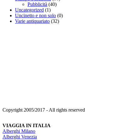
Pubblicità
(40)
Uncategorized
(1)
Uncinetto e non solo
(0)
Varie antiquariato
(32)
Copyright 2005/2017 - All rights reserved
VIAGGIA IN ITALIA
Alberghi Milano
Alberghi Venezia