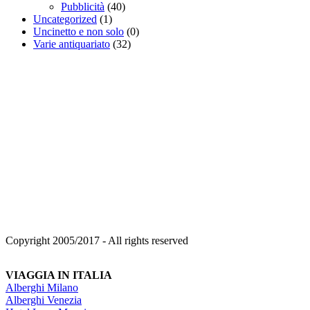
Pubblicità
(40)
Uncategorized
(1)
Uncinetto e non solo
(0)
Varie antiquariato
(32)
Copyright 2005/2017 - All rights reserved
VIAGGIA IN ITALIA
Alberghi Milano
Alberghi Venezia