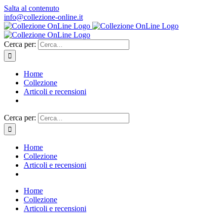
Salta al contenuto
info@collezione-online.it
Cerca per:
Home
Collezione
Articoli e recensioni
Cerca per:
Home
Collezione
Articoli e recensioni
Home
Collezione
Articoli e recensioni