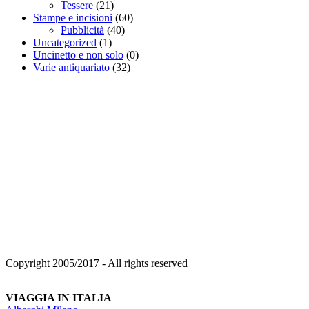
Tessere
(21)
Stampe e incisioni
(60)
Pubblicità
(40)
Uncategorized
(1)
Uncinetto e non solo
(0)
Varie antiquariato
(32)
Copyright 2005/2017 - All rights reserved
VIAGGIA IN ITALIA