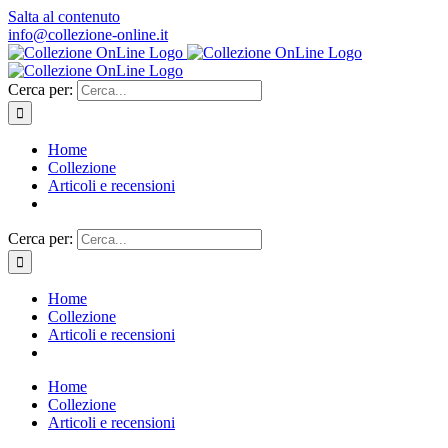
Salta al contenuto
info@collezione-online.it
Cerca per:
Home
Collezione
Articoli e recensioni
Cerca per:
Home
Collezione
Articoli e recensioni
Home
Collezione
Articoli e recensioni