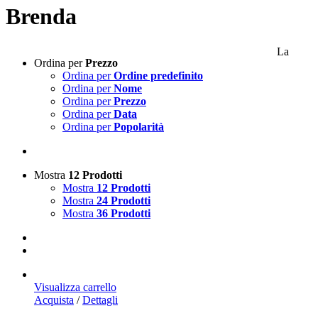
Brenda
La
Ordina per
Prezzo
Ordina per
Ordine predefinito
Ordina per
Nome
Ordina per
Prezzo
Ordina per
Data
Ordina per
Popolarità
Mostra
12 Prodotti
Mostra
12 Prodotti
Mostra
24 Prodotti
Mostra
36 Prodotti
Visualizza carrello
Acquista
/
Dettagli