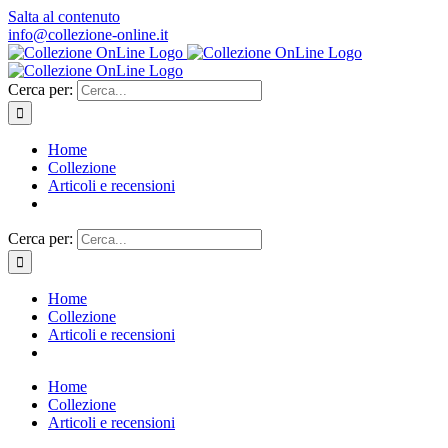
Salta al contenuto
info@collezione-online.it
Cerca per:
Home
Collezione
Articoli e recensioni
Cerca per:
Home
Collezione
Articoli e recensioni
Home
Collezione
Articoli e recensioni