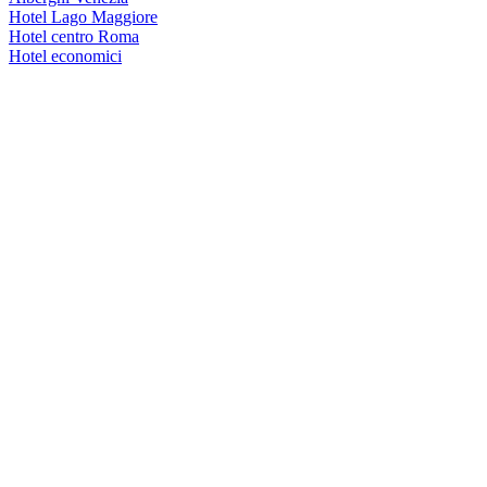
Hotel Lago Maggiore
Hotel centro Roma
Hotel economici