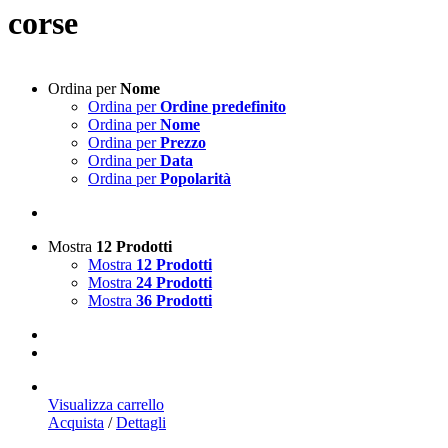
corse
Ordina per
Nome
Ordina per
Ordine predefinito
Ordina per
Nome
Ordina per
Prezzo
Ordina per
Data
Ordina per
Popolarità
Mostra
12 Prodotti
Mostra
12 Prodotti
Mostra
24 Prodotti
Mostra
36 Prodotti
Visualizza carrello
Acquista
/
Dettagli