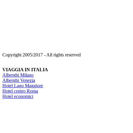
Copyright 2005/2017 - All rights reserved
VIAGGIA IN ITALIA
Alberghi Milano
Alberghi Venezia
Hotel Lago Maggiore
Hotel centro Roma
Hotel economici