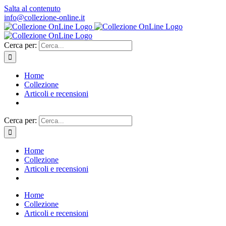
Salta al contenuto
info@collezione-online.it
Cerca per:
Home
Collezione
Articoli e recensioni
Cerca per:
Home
Collezione
Articoli e recensioni
Home
Collezione
Articoli e recensioni