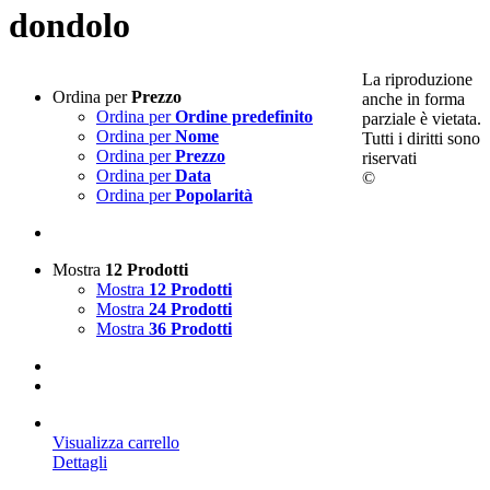
dondolo
La riproduzione
Ordina per
Prezzo
anche in forma
Ordina per
Ordine predefinito
parziale è vietata.
Ordina per
Nome
Tutti i diritti sono
Ordina per
Prezzo
riservati
Ordina per
Data
©
Ordina per
Popolarità
Mostra
12 Prodotti
Mostra
12 Prodotti
Mostra
24 Prodotti
Mostra
36 Prodotti
Visualizza carrello
Dettagli