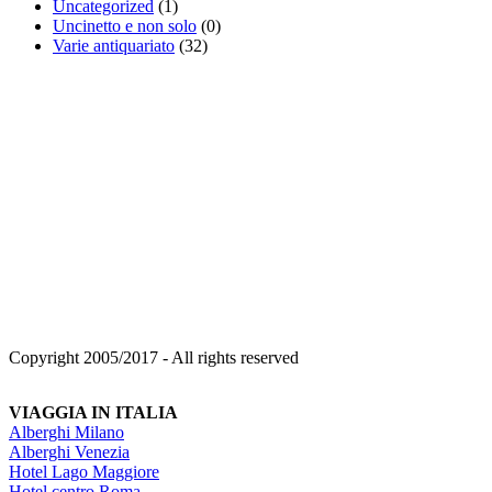
Uncategorized
(1)
Uncinetto e non solo
(0)
Varie antiquariato
(32)
Copyright 2005/2017 - All rights reserved
VIAGGIA IN ITALIA
Alberghi Milano
Alberghi Venezia
Hotel Lago Maggiore
Hotel centro Roma