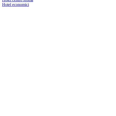
Hotel economici