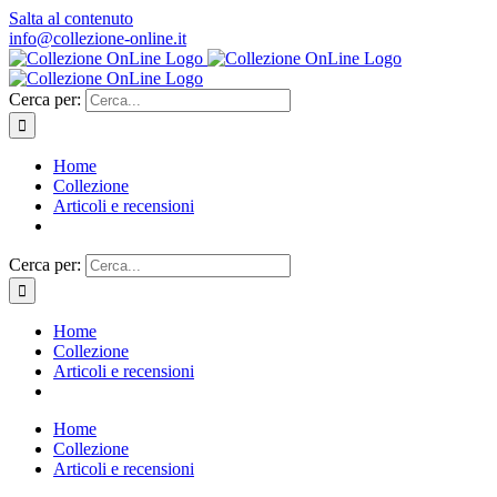
Salta al contenuto
info@collezione-online.it
Cerca per:
Home
Collezione
Articoli e recensioni
Cerca per:
Home
Collezione
Articoli e recensioni
Home
Collezione
Articoli e recensioni