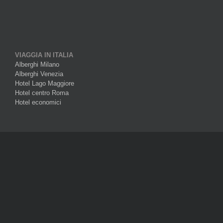
VIAGGIA IN ITALIA
Alberghi Milano
Alberghi Venezia
Hotel Lago Maggiore
Hotel centro Roma
Hotel economici