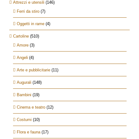
Attrezzi e utensili
(146)
Ferri da stiro
(7)
Oggetti in rame
(4)
Cartoline
(510)
Amore
(3)
Angeli
(4)
Arte e pubblicitarie
(11)
Augurali
(148)
Bambini
(19)
Cinema e teatro
(12)
Costumi
(10)
Flora e fauna
(17)