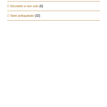
Uncinetto e non solo
(0)
Varie antiquariato
(32)