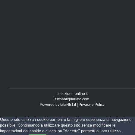
collezione-online.it
tuttoantiquariato.com
Powered by
tataNET.it
|
Privacy e Policy
Questo sito utilizza i cookie per fonire la migliore esperienza di navigazione
possibile. Continuando a utilizzare questo sito senza modificare le
impostazioni dei cookie o clicchi su "Accetta" permetti al loro utilizzo.