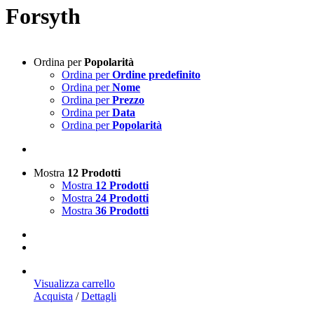
Forsyth
Ordina per
Popolarità
Ordina per
Ordine predefinito
Ordina per
Nome
Ordina per
Prezzo
Ordina per
Data
Ordina per
Popolarità
Mostra
12 Prodotti
Mostra
12 Prodotti
Mostra
24 Prodotti
Mostra
36 Prodotti
Visualizza carrello
Acquista
/
Dettagli