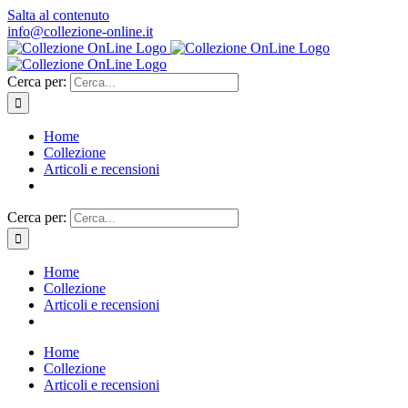
Salta al contenuto
info@collezione-online.it
Cerca per:
Home
Collezione
Articoli e recensioni
Cerca per:
Home
Collezione
Articoli e recensioni
Home
Collezione
Articoli e recensioni