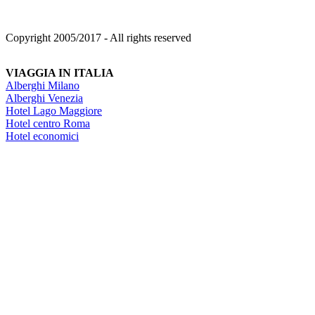
Copyright 2005/2017 - All rights reserved
VIAGGIA IN ITALIA
Alberghi Milano
Alberghi Venezia
Hotel Lago Maggiore
Hotel centro Roma
Hotel economici