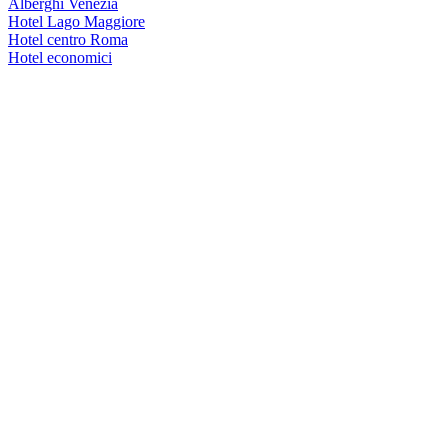
Alberghi Venezia
Hotel Lago Maggiore
Hotel centro Roma
Hotel economici