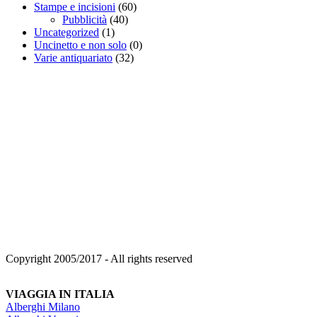
Stampe e incisioni
(60)
Pubblicità
(40)
Uncategorized
(1)
Uncinetto e non solo
(0)
Varie antiquariato
(32)
Copyright 2005/2017 - All rights reserved
VIAGGIA IN ITALIA
Alberghi Milano