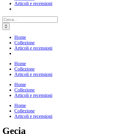
Articoli e recensioni
Cerca
per:
Home
Collezione
Articoli e recensioni
Home
Collezione
Articoli e recensioni
Home
Collezione
Articoli e recensioni
Home
Collezione
Articoli e recensioni
Gecia