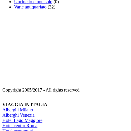
Uncinetto e non solo
(0)
Varie antiquariato
(32)
Copyright 2005/2017 - All rights reserved
VIAGGIA IN ITALIA
Alberghi Milano
Alberghi Venezia
Hotel Lago Maggiore
Hotel centro Roma
Hotel economici