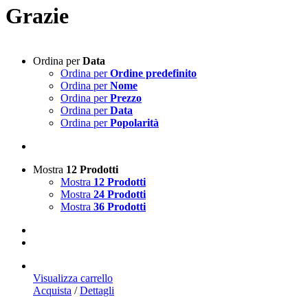
Grazie
Ordina per
Data
Ordina per
Ordine predefinito
Ordina per
Nome
Ordina per
Prezzo
Ordina per
Data
Ordina per
Popolarità
Mostra
12 Prodotti
Mostra
12 Prodotti
Mostra
24 Prodotti
Mostra
36 Prodotti
Visualizza carrello
Acquista
/
Dettagli