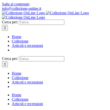
Salta al contenuto
info@collezione-online.it
Cerca per:
Home
Collezione
Articoli e recensioni
Cerca per:
Home
Collezione
Articoli e recensioni
Home
Collezione
Articoli e recensioni