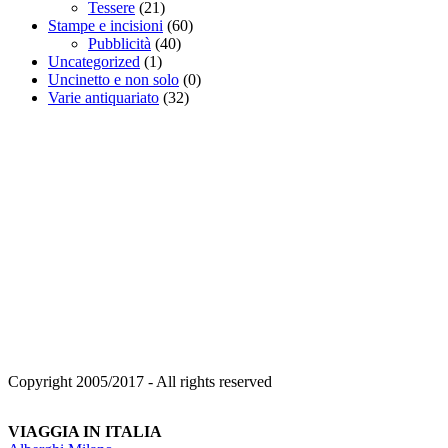
Tessere
(21)
Stampe e incisioni
(60)
Pubblicità
(40)
Uncategorized
(1)
Uncinetto e non solo
(0)
Varie antiquariato
(32)
Copyright 2005/2017 - All rights reserved
VIAGGIA IN ITALIA