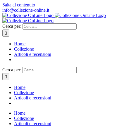
Salta al contenuto
info@collezione-online.it
Cerca per:
Home
Collezione
Articoli e recensioni
Cerca per:
Home
Collezione
Articoli e recensioni
Home
Collezione
Articoli e recensioni