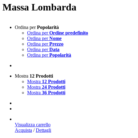
Massa Lombarda
Ordina per
Popolarità
Ordina per
Ordine predefinito
Ordina per
Nome
Ordina per
Prezzo
Ordina per
Data
Ordina per
Popolarità
Mostra
12 Prodotti
Mostra
12 Prodotti
Mostra
24 Prodotti
Mostra
36 Prodotti
Visualizza carrello
Acquista
/
Dettagli