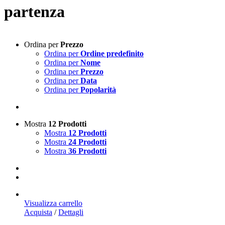
partenza
Ordina per
Prezzo
Ordina per
Ordine predefinito
Ordina per
Nome
Ordina per
Prezzo
Ordina per
Data
Ordina per
Popolarità
Mostra
12 Prodotti
Mostra
12 Prodotti
Mostra
24 Prodotti
Mostra
36 Prodotti
Visualizza carrello
Acquista
/
Dettagli