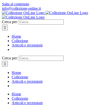
Salta al contenuto
info@collezione-online.it
Cerca per:
Home
Collezione
Articoli e recensioni
Cerca per:
Home
Collezione
Articoli e recensioni
Home
Collezione
Articoli e recensioni