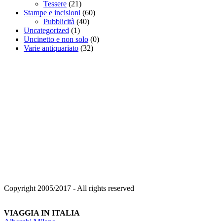
Tessere
(21)
Stampe e incisioni
(60)
Pubblicità
(40)
Uncategorized
(1)
Uncinetto e non solo
(0)
Varie antiquariato
(32)
Copyright 2005/2017 - All rights reserved
VIAGGIA IN ITALIA