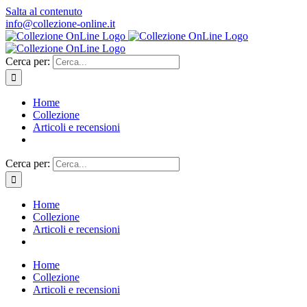
Salta al contenuto
info@collezione-online.it
Cerca per:
Home
Collezione
Articoli e recensioni
Cerca per:
Home
Collezione
Articoli e recensioni
Home
Collezione
Articoli e recensioni