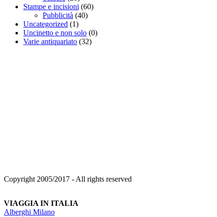
Stampe e incisioni
(60)
Pubblicità
(40)
Uncategorized
(1)
Uncinetto e non solo
(0)
Varie antiquariato
(32)
Copyright 2005/2017 - All rights reserved
VIAGGIA IN ITALIA
Alberghi Milano