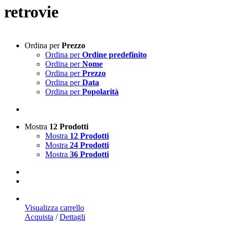
retrovie
Ordina per
Prezzo
Ordina per
Ordine predefinito
Ordina per
Nome
Ordina per
Prezzo
Ordina per
Data
Ordina per
Popolarità
Mostra
12 Prodotti
Mostra
12 Prodotti
Mostra
24 Prodotti
Mostra
36 Prodotti
Visualizza carrello
Acquista
/
Dettagli