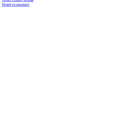
Hotel economici