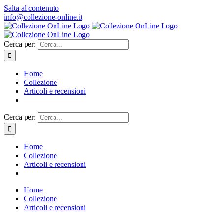
Salta al contenuto
info@collezione-online.it
Cerca per:
Home
Collezione
Articoli e recensioni
Cerca per:
Home
Collezione
Articoli e recensioni
Home
Collezione
Articoli e recensioni