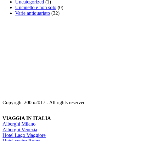
Uncategorized
(1)
Uncinetto e non solo
(0)
Varie antiquariato
(32)
Copyright 2005/2017 - All rights reserved
VIAGGIA IN ITALIA
Alberghi Milano
Alberghi Venezia
Hotel Lago Maggiore
Hotel centro Roma