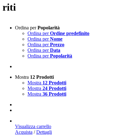
riti
Ordina per
Popolarità
Ordina per
Ordine predefinito
Ordina per
Nome
Ordina per
Prezzo
Ordina per
Data
Ordina per
Popolarità
Mostra
12 Prodotti
Mostra
12 Prodotti
Mostra
24 Prodotti
Mostra
36 Prodotti
Visualizza carrello
Acquista
/
Dettagli