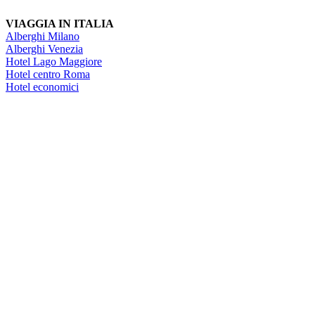
VIAGGIA IN ITALIA
Alberghi Milano
Alberghi Venezia
Hotel Lago Maggiore
Hotel centro Roma
Hotel economici