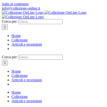
Salta al contenuto
info@collezione-online.it
Cerca per:
Home
Collezione
Articoli e recensioni
Cerca per:
Home
Collezione
Articoli e recensioni
Home
Collezione
Articoli e recensioni