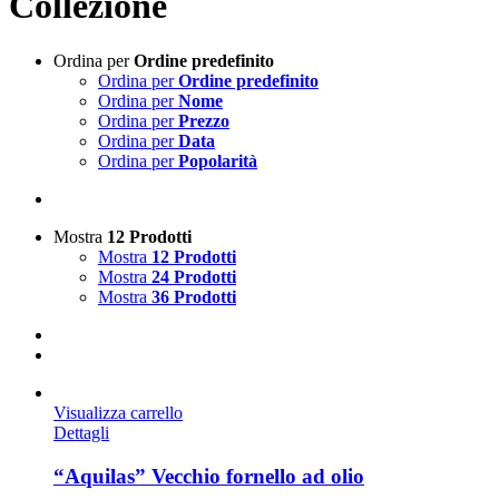
Collezione
Ordina per
Ordine predefinito
Ordina per
Ordine predefinito
Ordina per
Nome
Ordina per
Prezzo
Ordina per
Data
Ordina per
Popolarità
Mostra
12 Prodotti
Mostra
12 Prodotti
Mostra
24 Prodotti
Mostra
36 Prodotti
Visualizza carrello
Dettagli
“Aquilas” Vecchio fornello ad olio