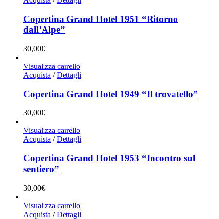
Acquista
/
Dettagli
Copertina Grand Hotel 1951 “Ritorno
dall’Alpe”
30,00
€
Visualizza carrello
Acquista
/
Dettagli
Copertina Grand Hotel 1949 “Il trovatello”
30,00
€
Visualizza carrello
Acquista
/
Dettagli
Copertina Grand Hotel 1953 “Incontro sul
sentiero”
30,00
€
Visualizza carrello
Acquista
/
Dettagli