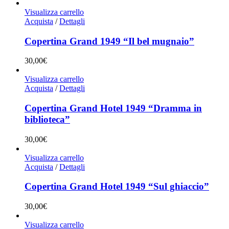
Visualizza carrello
Acquista
/
Dettagli
Copertina Grand 1949 “Il bel mugnaio”
30,00
€
Visualizza carrello
Acquista
/
Dettagli
Copertina Grand Hotel 1949 “Dramma in
biblioteca”
30,00
€
Visualizza carrello
Acquista
/
Dettagli
Copertina Grand Hotel 1949 “Sul ghiaccio”
30,00
€
Visualizza carrello