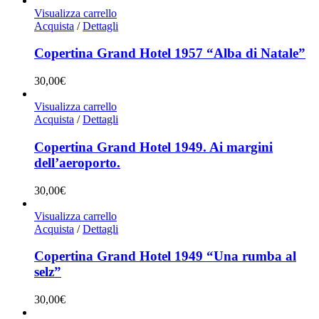
Visualizza carrello
Acquista
/
Dettagli
Copertina Grand Hotel 1957 “Alba di Natale”
30,00
€
Visualizza carrello
Acquista
/
Dettagli
Copertina Grand Hotel 1949. Ai margini
dell’aeroporto.
30,00
€
Visualizza carrello
Acquista
/
Dettagli
Copertina Grand Hotel 1949 “Una rumba al
selz”
30,00
€