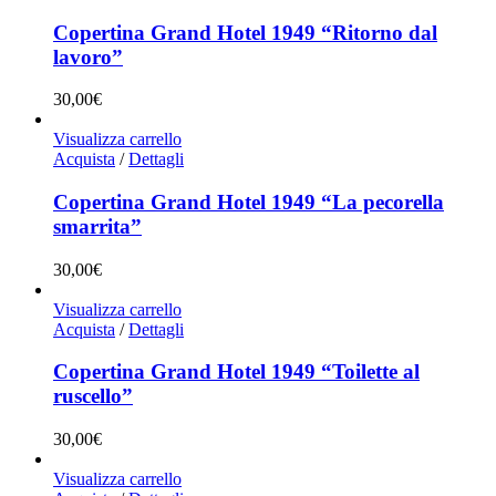
Copertina Grand Hotel 1949 “Ritorno dal
lavoro”
30,00
€
Visualizza carrello
Acquista
/
Dettagli
Copertina Grand Hotel 1949 “La pecorella
smarrita”
30,00
€
Visualizza carrello
Acquista
/
Dettagli
Copertina Grand Hotel 1949 “Toilette al
ruscello”
30,00
€
Visualizza carrello