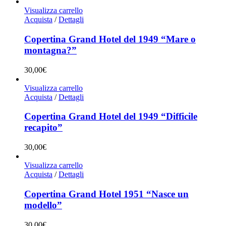
Visualizza carrello
Acquista
/
Dettagli
Copertina Grand Hotel del 1949 “Mare o
montagna?”
30,00
€
Visualizza carrello
Acquista
/
Dettagli
Copertina Grand Hotel del 1949 “Difficile
recapito”
30,00
€
Visualizza carrello
Acquista
/
Dettagli
Copertina Grand Hotel 1951 “Nasce un
modello”
30,00
€