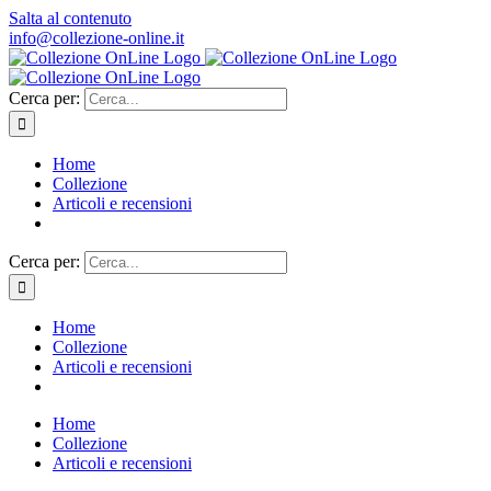
Salta al contenuto
info@collezione-online.it
Cerca per:
Home
Collezione
Articoli e recensioni
Cerca per:
Home
Collezione
Articoli e recensioni
Home
Collezione
Articoli e recensioni