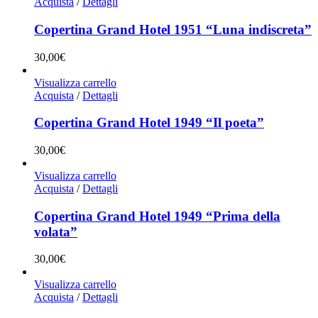
Acquista
/
Dettagli
Copertina Grand Hotel 1951 “Luna indiscreta”
30,00
€
Visualizza carrello
Acquista
/
Dettagli
Copertina Grand Hotel 1949 “Il poeta”
30,00
€
Visualizza carrello
Acquista
/
Dettagli
Copertina Grand Hotel 1949 “Prima della
volata”
30,00
€
Visualizza carrello
Acquista
/
Dettagli