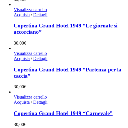
Visualizza carrello
Acquista
/
Dettagli
Copertina Grand Hotel 1949 “Le giornate si
accorciano”
30,00
€
Visualizza carrello
Acquista
/
Dettagli
Copertina Grand Hotel 1949 “Partenza per la
caccia”
30,00
€
Visualizza carrello
Acquista
/
Dettagli
Copertina Grand Hotel 1949 “Carnevale”
30,00
€