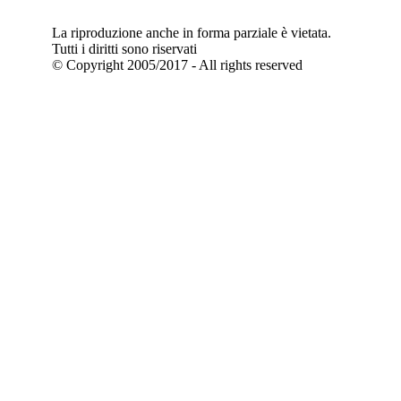
La riproduzione anche in forma parziale è vietata.
Tutti i diritti sono riservati
© Copyright 2005/2017 - All rights reserved