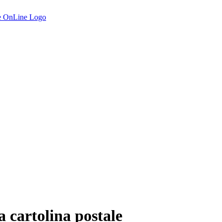
 cartolina postale