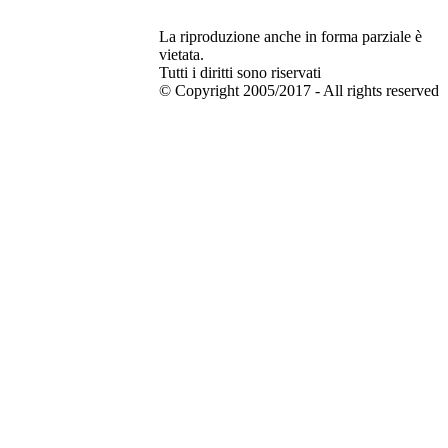
La riproduzione anche in forma parziale è
vietata.
Tutti i diritti sono riservati
© Copyright 2005/2017 - All rights reserved