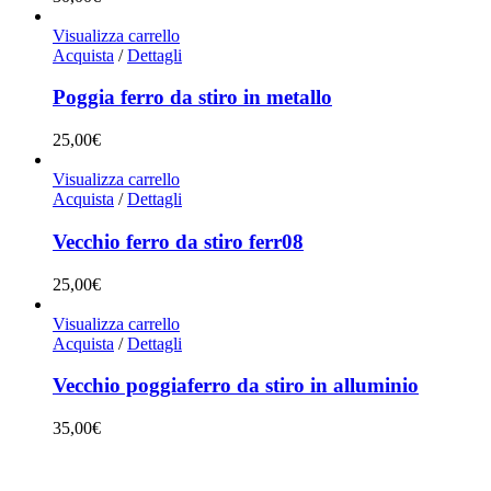
Visualizza carrello
Acquista
/
Dettagli
Poggia ferro da stiro in metallo
25,00
€
Visualizza carrello
Acquista
/
Dettagli
Vecchio ferro da stiro ferr08
25,00
€
Visualizza carrello
Acquista
/
Dettagli
Vecchio poggiaferro da stiro in alluminio
35,00
€