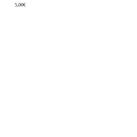
5,00
€