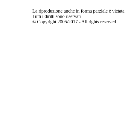
La riproduzione anche in forma parziale è vietata.
Tutti i diritti sono riservati
© Copyright 2005/2017 - All rights reserved