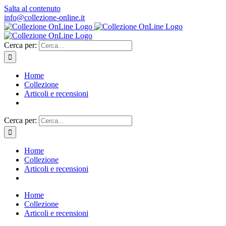
Salta al contenuto
info@collezione-online.it
Cerca per:
Home
Collezione
Articoli e recensioni
Cerca per:
Home
Collezione
Articoli e recensioni
Home
Collezione
Articoli e recensioni