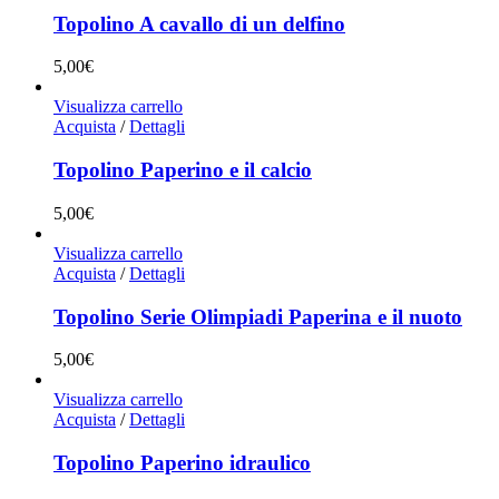
Topolino A cavallo di un delfino
5,00
€
Visualizza carrello
Acquista
/
Dettagli
Topolino Paperino e il calcio
5,00
€
Visualizza carrello
Acquista
/
Dettagli
Topolino Serie Olimpiadi Paperina e il nuoto
5,00
€
Visualizza carrello
Acquista
/
Dettagli
Topolino Paperino idraulico