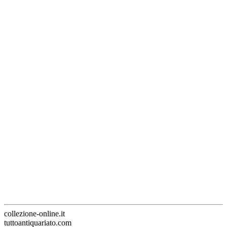
collezione-online.it
tuttoantiquariato.com