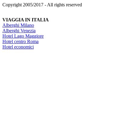
Copyright 2005/2017 - All rights reserved
VIAGGIA IN ITALIA
Alberghi Milano
Alberghi Venezia
Hotel Lago Maggiore
Hotel centro Roma
Hotel economici