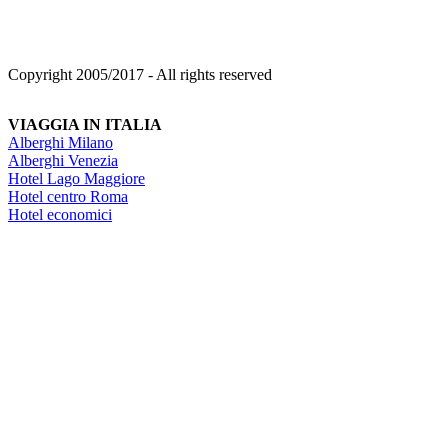
Copyright 2005/2017 - All rights reserved
VIAGGIA IN ITALIA
Alberghi Milano
Alberghi Venezia
Hotel Lago Maggiore
Hotel centro Roma
Hotel economici