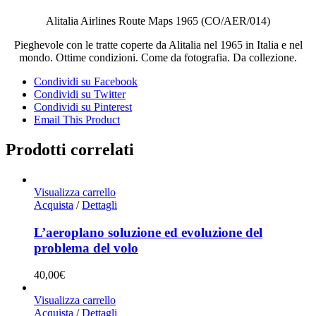
Alitalia Airlines Route Maps 1965 (CO/AER/014)
Pieghevole con le tratte coperte da Alitalia nel 1965 in Italia e nel
mondo. Ottime condizioni. Come da fotografia. Da collezione.
Condividi su Facebook
Condividi su Twitter
Condividi su Pinterest
Email This Product
Prodotti correlati
Visualizza carrello
Acquista
/
Dettagli
L’aeroplano soluzione ed evoluzione del
problema del volo
40,00
€
Visualizza carrello
Acquista
/
Dettagli