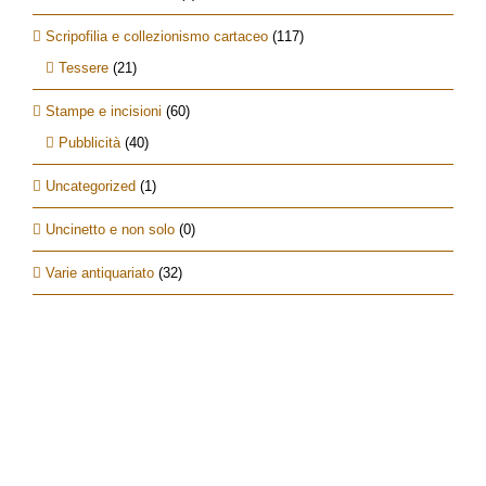
Scripofilia e collezionismo cartaceo
(117)
Tessere
(21)
Stampe e incisioni
(60)
Pubblicità
(40)
Uncategorized
(1)
Uncinetto e non solo
(0)
Varie antiquariato
(32)