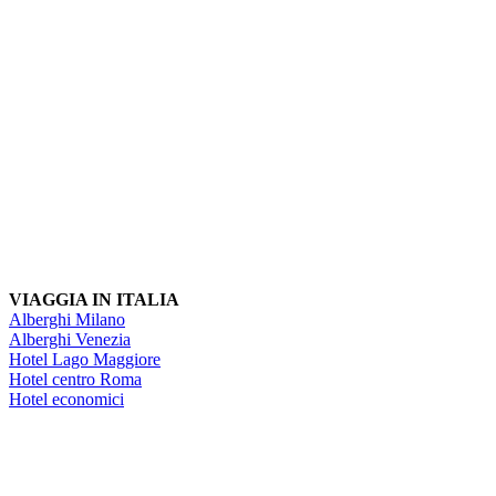
VIAGGIA IN ITALIA
Alberghi Milano
Alberghi Venezia
Hotel Lago Maggiore
Hotel centro Roma
Hotel economici