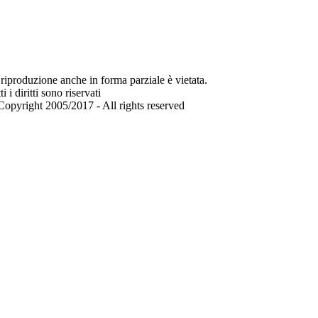
riproduzione anche in forma parziale è vietata.
ti i diritti sono riservati
opyright 2005/2017 - All rights reserved