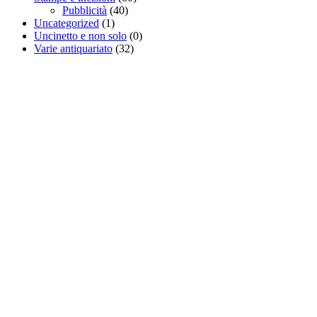
Pubblicità
(40)
Uncategorized
(1)
Uncinetto e non solo
(0)
Varie antiquariato
(32)