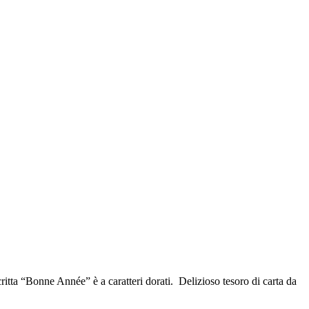
itta “Bonne Année” è a caratteri dorati. Delizioso tesoro di carta da