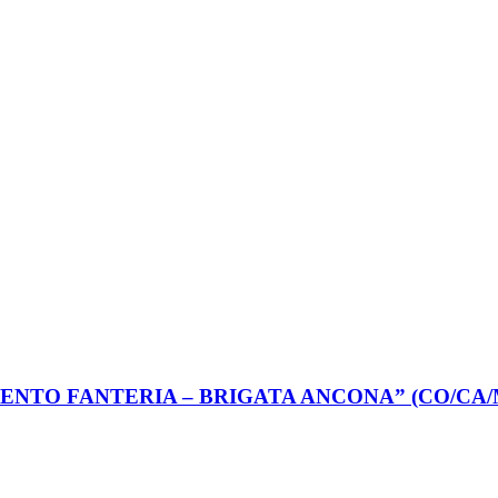
REGGIMENTO FANTERIA – BRIGATA ANCONA” (CO/CA/