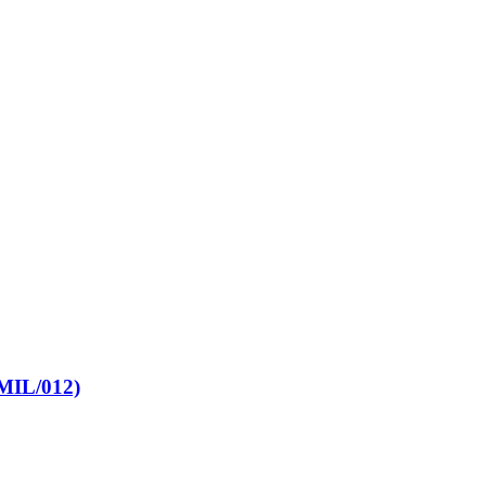
MIL/012)