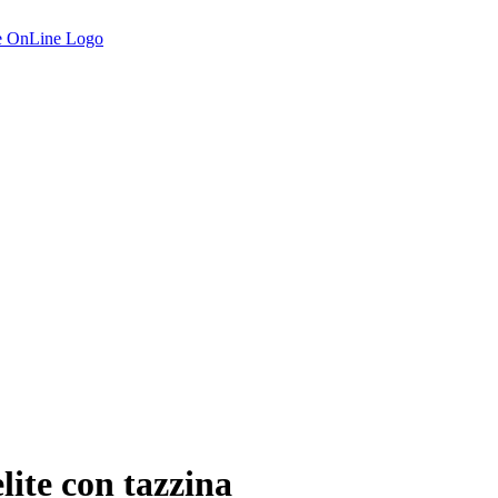
lite con tazzina