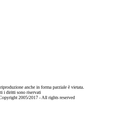
riproduzione anche in forma parziale è vietata.
ti i diritti sono riservati
opyright 2005/2017 - All rights reserved