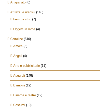
Artigianato
(0)
Attrezzi e utensili
(146)
Ferri da stiro
(7)
Oggetti in rame
(4)
Cartoline
(510)
Amore
(3)
Angeli
(4)
Arte e pubblicitarie
(11)
Augurali
(148)
Bambini
(19)
Cinema e teatro
(12)
Costumi
(10)