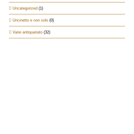
Uncategorized
(1)
Uncinetto e non solo
(0)
Varie antiquariato
(32)