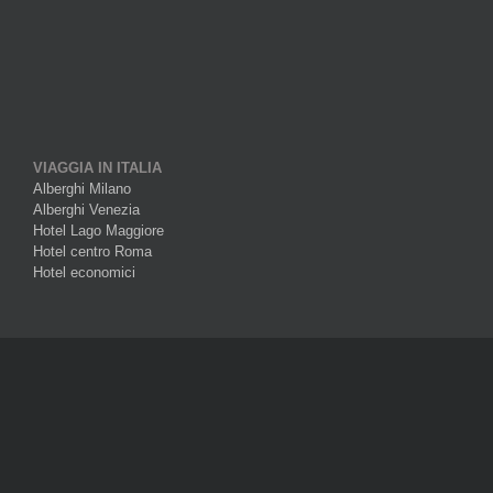
VIAGGIA IN ITALIA
Alberghi Milano
Alberghi Venezia
Hotel Lago Maggiore
Hotel centro Roma
Hotel economici