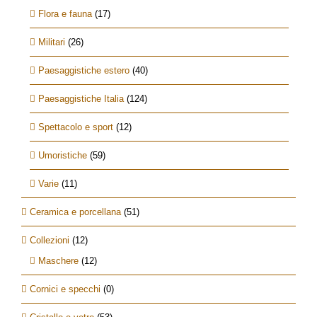
Flora e fauna
(17)
Militari
(26)
Paesaggistiche estero
(40)
Paesaggistiche Italia
(124)
Spettacolo e sport
(12)
Umoristiche
(59)
Varie
(11)
Ceramica e porcellana
(51)
Collezioni
(12)
Maschere
(12)
Cornici e specchi
(0)