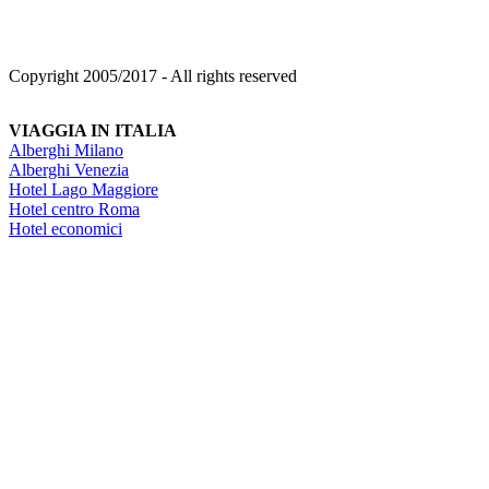
Copyright 2005/2017 - All rights reserved
VIAGGIA IN ITALIA
Alberghi Milano
Alberghi Venezia
Hotel Lago Maggiore
Hotel centro Roma
Hotel economici