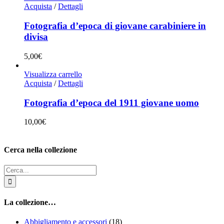
Acquista
/
Dettagli
Fotografia d’epoca di giovane carabiniere in
divisa
5,00
€
Visualizza carrello
Acquista
/
Dettagli
Fotografia d’epoca del 1911 giovane uomo
10,00
€
Cerca nella collezione
Cerca
per:
La collezione…
Abbigliamento e accessori
(18)