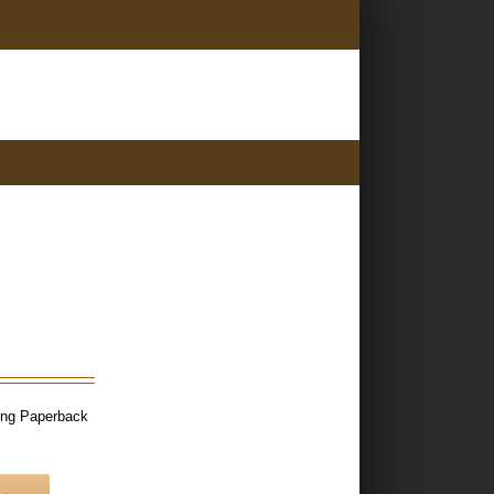
ing Paperback