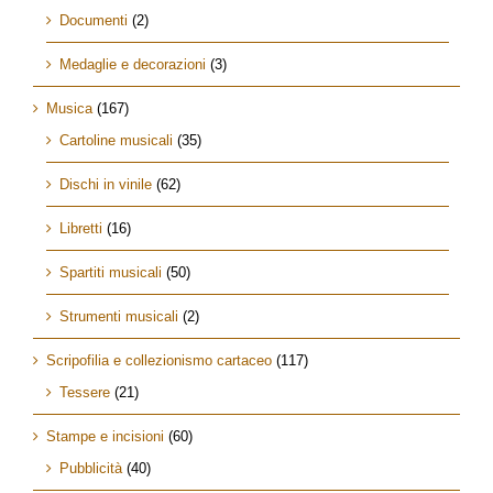
Documenti
(2)
Medaglie e decorazioni
(3)
Musica
(167)
Cartoline musicali
(35)
Dischi in vinile
(62)
Libretti
(16)
Spartiti musicali
(50)
Strumenti musicali
(2)
Scripofilia e collezionismo cartaceo
(117)
Tessere
(21)
Stampe e incisioni
(60)
Pubblicità
(40)