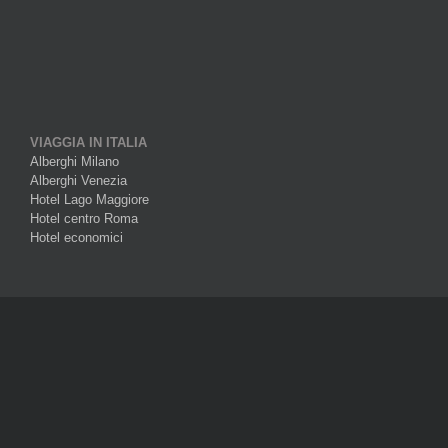
VIAGGIA IN ITALIA
Alberghi Milano
Alberghi Venezia
Hotel Lago Maggiore
Hotel centro Roma
Hotel economici