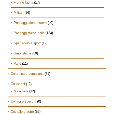
Flora e fauna
(17)
Militari
(26)
Paesaggistiche estero
(40)
Paesaggistiche Italia
(124)
Spettacolo e sport
(12)
Umoristiche
(59)
Varie
(11)
Ceramica e porcellana
(51)
Collezioni
(12)
Maschere
(12)
Cornici e specchi
(0)
Cristallo e vetro
(53)