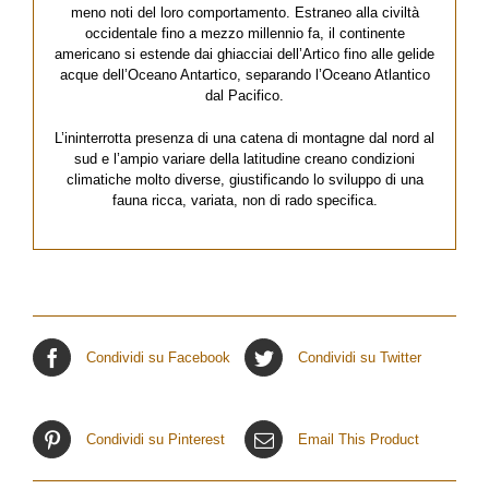
meno noti del loro comportamento. Estraneo alla civiltà
occidentale fino a mezzo millennio fa, il continente
americano si estende dai ghiacciai dell’Artico fino alle gelide
acque dell’Oceano Antartico, separando l’Oceano Atlantico
dal Pacifico.
L’ininterrotta presenza di una catena di montagne dal nord al
sud e l’ampio variare della latitudine creano condizioni
climatiche molto diverse, giustificando lo sviluppo di una
fauna ricca, variata, non di rado specifica.
Condividi su Facebook
Condividi su Twitter
Condividi su Pinterest
Email This Product