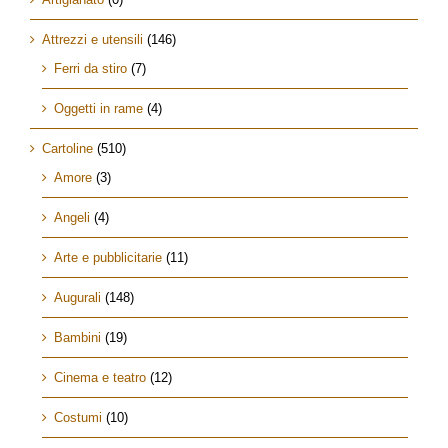
Attrezzi e utensili
(146)
Ferri da stiro
(7)
Oggetti in rame
(4)
Cartoline
(510)
Amore
(3)
Angeli
(4)
Arte e pubblicitarie
(11)
Augurali
(148)
Bambini
(19)
Cinema e teatro
(12)
Costumi
(10)