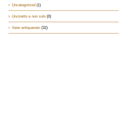
Uncategorized
(1)
Uncinetto e non solo
(0)
Varie antiquariato
(32)